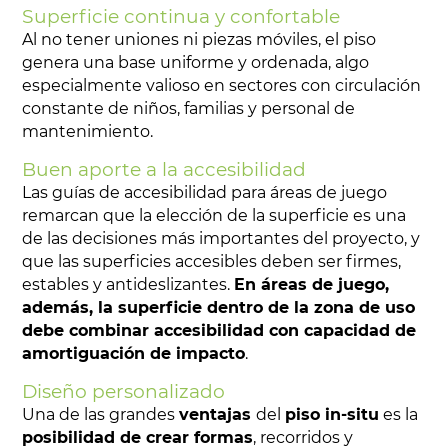
Superficie continua y confortable
Al no tener uniones ni piezas móviles, el piso
genera una base uniforme y ordenada, algo
especialmente valioso en sectores con circulación
constante de niños, familias y personal de
mantenimiento.
Buen aporte a la accesibilidad
Las guías de accesibilidad para áreas de juego
remarcan que la elección de la superficie es una
de las decisiones más importantes del proyecto, y
que las superficies accesibles deben ser firmes,
estables y antideslizantes.
En áreas de juego,
además, la superficie dentro de la zona de uso
debe combinar accesibilidad con capacidad de
amortiguación de impacto
.
Diseño personalizado
Una de las grandes
ventajas
del
piso in-situ
es la
posibilidad de crear formas
, recorridos y