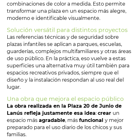
combinaciones de color a medida. Esto permite
transformar una plaza en un espacio más alegre,
moderno e identificable visualmente.
Solución versátil para distintos proyectos
Las referencias técnicas y de seguridad sobre
plazas infantiles se aplican a parques, escuelas,
guarderías, complejos multifamiliares y otras áreas
de uso público. En la práctica, eso vuelve a estas
superficies una alternativa muy útil también para
espacios recreativos privados, siempre que el
diseño y la instalación respondan al uso real del
lugar.
Una obra que mejora el espacio público
La obra realizada en la Plaza 20 de Junio de
Lanús refleja justamente esa idea
:
crear
un
espacio más
agradable
, más
funcional
y mejor
preparado para el uso diario de los chicos y sus
familias.