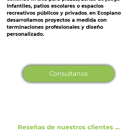
infantiles, patios escolares o espacios
recreativos públicos y privados
,
en Ecopiano
desarrollamos proyectos a medida con
terminaciones profesionales y diseño
personalizado.
Consultanos
Reseñas de nuestros clientes ...