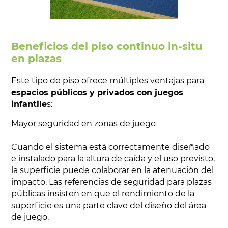
Beneficios del piso continuo in-situ
en plazas
Este tipo de piso ofrece múltiples ventajas para
espacios públicos y privados con juegos
infantile
s:
Mayor seguridad en zonas de juego
Cuando el sistema está correctamente diseñado
e instalado para la altura de caída y el uso previsto,
la superficie puede colaborar en la atenuación del
impacto. Las referencias de seguridad para plazas
públicas insisten en que el rendimiento de la
superficie es una parte clave del diseño del área
de juego.