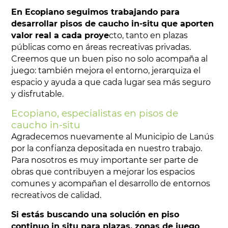
En Ecopiano seguimos trabajando para
desarrollar pisos de caucho in-situ que aporten
valor real a cada proye
cto, tanto en plazas
públicas como en áreas recreativas privadas.
Creemos que un buen piso no solo acompaña al
juego: también mejora el entorno, jerarquiza el
espacio y ayuda a que cada lugar sea más seguro
y disfrutable.
Ecopiano, especialistas en pisos de
caucho in-situ
Agradecemos nuevamente al Municipio de Lanús
por la confianza depositada en nuestro trabajo.
Para nosotros es muy importante ser parte de
obras que contribuyen a mejorar los espacios
comunes y acompañan el desarrollo de entornos
recreativos de calidad.
Si estás buscando una solución en piso
continuo in situ para plazas, zonas de juego