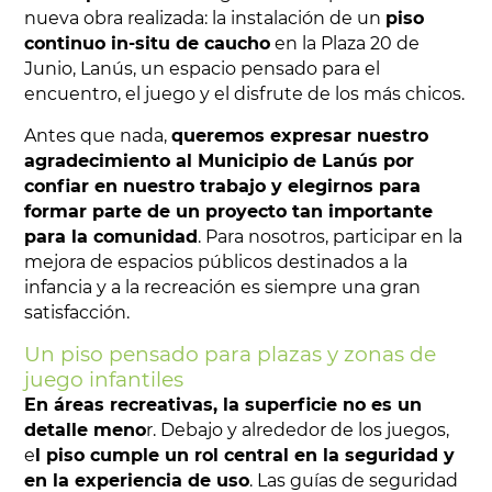
nueva obra realizada: la instalación de un
piso
continuo in-situ de caucho
en la Plaza 20 de
Junio, Lanús, un espacio pensado para el
encuentro, el juego y el disfrute de los más chicos.
Antes que nada,
queremos expresar nuestro
agradecimiento al Municipio de Lanús por
confiar en nuestro trabajo y elegirnos para
formar parte de un proyecto tan importante
para la comunidad
. Para nosotros, participar en la
mejora de espacios públicos destinados a la
infancia y a la recreación es siempre una gran
satisfacción.
Un piso pensado para plazas y zonas de
juego infantiles
En áreas recreativas, la superficie no es un
detalle meno
r. Debajo y alrededor de los juegos,
e
l piso cumple un rol central en la seguridad y
en la experiencia de uso
. Las guías de seguridad