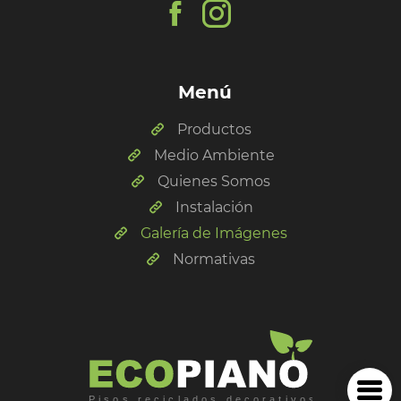
Menú
Productos
Medio Ambiente
Quienes Somos
Instalación
Galería de Imágenes
Normativas