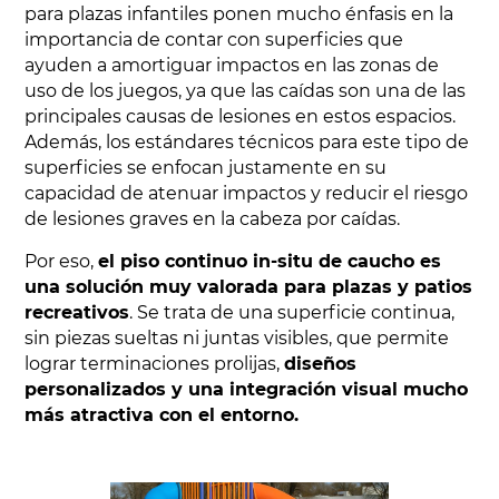
para plazas infantiles ponen mucho énfasis en la
importancia de contar con superficies que
ayuden a amortiguar impactos en las zonas de
uso de los juegos, ya que las caídas son una de las
principales causas de lesiones en estos espacios.
Además, los estándares técnicos para este tipo de
superficies se enfocan justamente en su
capacidad de atenuar impactos y reducir el riesgo
de lesiones graves en la cabeza por caídas.
Por eso,
el piso continuo in-situ de caucho es
una solución muy valorada para plazas y patios
recreativos
. Se trata de una superficie continua,
sin piezas sueltas ni juntas visibles, que permite
lograr terminaciones prolijas,
diseños
personalizados y una integración visual mucho
más atractiva con el entorno.